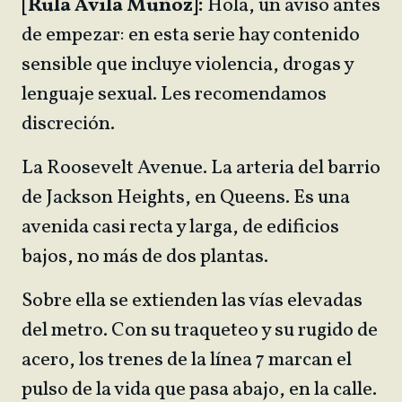
[Rula Ávila Muñoz]:
Hola, un aviso antes
de empezar: en esta serie hay contenido
sensible que incluye violencia, drogas y
lenguaje sexual. Les recomendamos
discreción.
La Roosevelt Avenue. La arteria del barrio
de Jackson Heights, en Queens. Es una
avenida casi recta y larga, de edificios
bajos, no más de dos plantas.
Sobre ella se extienden las vías elevadas
del metro. Con su traqueteo y su rugido de
acero, los trenes de la línea 7 marcan el
pulso de la vida que pasa abajo, en la calle.