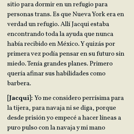
sitio para dormir en un refugio para
personas trans. Es que Nueva York era en
verdad un refugio. Allí Jacqui estaba
encontrando toda la ayuda que nunca
había recibido en México. Y quizás por
primera vez podía pensar en su futuro sin
miedo. Tenía grandes planes. Primero
quería afinar sus habilidades como
barbera.
[Jacqui]:
Yo me considero perrísima para
la tijera, para navaja ni se diga, porque
desde prisión yo empecé a hacer líneas a
puro pulso con la navaja y mi mano