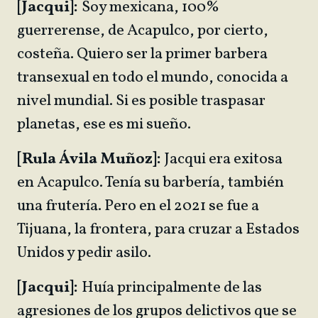
[Jacqui]:
Soy mexicana, 100%
guerrerense, de Acapulco, por cierto,
costeña. Quiero ser la primer barbera
transexual en todo el mundo, conocida a
nivel mundial. Si es posible traspasar
planetas, ese es mi sueño.
[Rula Ávila Muñoz]:
Jacqui era exitosa
en Acapulco. Tenía su barbería, también
una frutería. Pero en el 2021 se fue a
Tijuana, la frontera, para cruzar a Estados
Unidos y pedir asilo.
[Jacqui]:
Huía principalmente de las
agresiones de los grupos delictivos que se