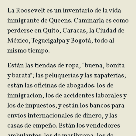
La Roosevelt es un inventario de la vida
inmigrante de Queens. Caminarla es como
perderse en Quito, Caracas, la Ciudad de
México, Tegucigalpa y Bogotá, todo al
mismo tiempo.
Están las tiendas de ropa, “buena, bonita
y barata”; las peluquerías y las zapaterías;
están las oficinas de abogados: los de
inmigracion, los de accidentes laborales y
los de impuestos; y están los bancos para
envíos internacionales de dinero, y las
casas de empeño. Están los vendedores
ambulantes: los de marihuana, los de