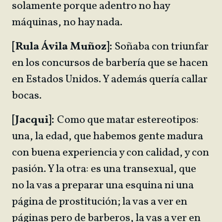
solamente porque adentro no hay
máquinas, no hay nada.
[Rula Ávila Muñoz]:
Soñaba con triunfar
en los concursos de barbería que se hacen
en Estados Unidos. Y además quería callar
bocas.
[Jacqui]:
Como que matar estereotipos:
una, la edad, que habemos gente madura
con buena experiencia y con calidad, y con
pasión. Y la otra: es una transexual, que
no la vas a preparar una esquina ni una
página de prostitución; la vas a ver en
páginas pero de barberos, la vas a ver en