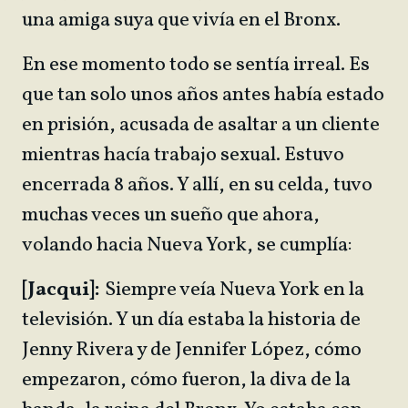
una amiga suya que vivía en el Bronx.
En ese momento todo se sentía irreal. Es
que tan solo unos años antes había estado
en prisión, acusada de asaltar a un cliente
mientras hacía trabajo sexual. Estuvo
encerrada 8 años. Y allí, en su celda, tuvo
muchas veces un sueño que ahora,
volando hacia Nueva York, se cumplía:
[Jacqui]:
Siempre veía Nueva York en la
televisión. Y un día estaba la historia de
Jenny Rivera y de Jennifer López, cómo
empezaron, cómo fueron, la diva de la