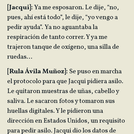
[Jacqui]:
Ya me esposaron. Le dije, “no,
pues, ahí está todo”, le dije, “yo vengo a
pedir ayuda”. Ya no aguantaba la
respiración de tanto correr. Y ya me
trajeron tanque de oxígeno, una silla de
ruedas…
[Rula Ávila Muñoz]:
Se puso en marcha
el protocolo para que Jacqui pidiera asilo.
Le quitaron muestras de uñas, cabello y
saliva. Le sacaron fotos y tomaron sus
huellas digitales. Y le pidieron una
dirección en Estados Unidos, un requisito
para pedir asilo. Jacqui dio los datos de