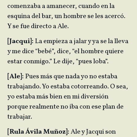
comenzaba a amanecer, cuando en la
esquina del bar, un hombre se les acercó.
Y se fue directo a Ale.
[Jacqui]:
La empieza a jalar y ya se la lleva
y me dice “bebé”, dice, “el hombre quiere
estar conmigo.” Le dije, “pues loba”.
[Ale]:
Pues más que nada yo no estaba
trabajando. Yo estaba cotorreando. O sea,
yo estaba más bien en mi diversión
porque realmente no iba con ese plan de
trabajar.
[Rula Ávila Muñoz]:
Ale y Jacqui son