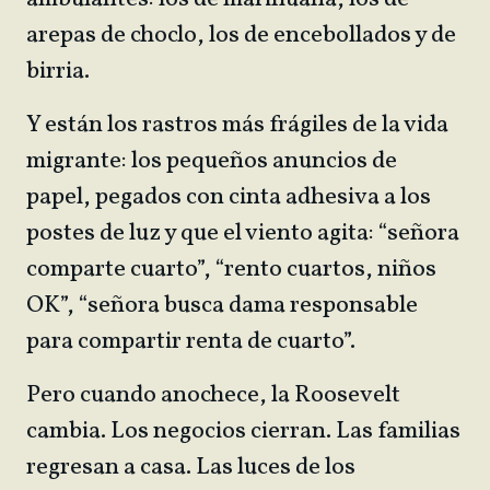
arepas de choclo, los de encebollados y de
birria.
Y están los rastros más frágiles de la vida
migrante: los pequeños anuncios de
papel, pegados con cinta adhesiva a los
postes de luz y que el viento agita: “señora
comparte cuarto”, “rento cuartos, niños
OK”, “señora busca dama responsable
para compartir renta de cuarto”.
Pero cuando anochece, la Roosevelt
cambia. Los negocios cierran. Las familias
regresan a casa. Las luces de los