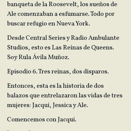
banqueta de la Roosevelt, los sueños de
Ale comenzaban a esfumarse. Todo por
buscar refugio en Nueva York.
Desde Central Series y Radio Ambulante
Studios, esto es Las Reinas de Queens.
Soy Rula Ávila Muñoz.
Episodio 6. Tres reinas, dos disparos.
Entonces, esta es la historia de dos
balazos que entrelazaron las vidas de tres
mujeres: Jacqui, Jessica y Ale.
Comencemos con Jacqui.