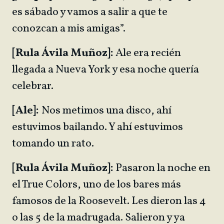
es sábado y vamos a salir a que te
conozcan a mis amigas”.
[Rula Ávila Muñoz]:
Ale era recién
llegada a Nueva York y esa noche quería
celebrar.
[Ale]:
Nos metimos una disco, ahí
estuvimos bailando. Y ahí estuvimos
tomando un rato.
[Rula Ávila Muñoz]:
Pasaron la noche en
el True Colors, uno de los bares más
famosos de la Roosevelt. Les dieron las 4
o las 5 de la madrugada. Salieron y ya