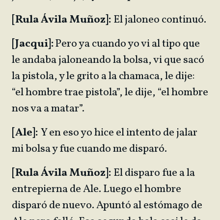
[Rula Ávila Muñoz]:
El jaloneo continuó.
[Jacqui]:
Pero ya cuando yo vi al tipo que
le andaba jaloneando la bolsa, vi que sacó
la pistola, y le grito a la chamaca, le dije:
“el hombre trae pistola”, le dije, “el hombre
nos va a matar”.
[Ale]:
Y en eso yo hice el intento de jalar
mi bolsa y fue cuando me disparó.
[Rula Ávila Muñoz]:
El disparo fue a la
entrepierna de Ale. Luego el hombre
disparó de nuevo. Apuntó al estómago de