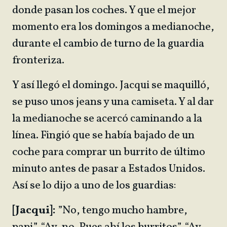
donde pasan los coches. Y que el mejor
momento era los domingos a medianoche,
durante el cambio de turno de la guardia
fronteriza.
Y así llegó el domingo. Jacqui se maquilló,
se puso unos jeans y una camiseta. Y al dar
la medianoche se acercó caminando a la
línea. Fingió que se había bajado de un
coche para comprar un burrito de último
minuto antes de pasar a Estados Unidos.
Así se lo dijo a uno de los guardias:
[Jacqui]:
”No, tengo mucho hambre,