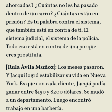
ahorcadas? ¿Cuántas no les ha pasado
dentro de un carro? ¿Cuántas están en
prisión? Es tu palabra contra el sistema,
que también está en contra de ti. El
sistema judicial, el sistema de la policía.
Todo eso está en contra de una porque
eres prostituta.
[Rula Ávila Muñoz]:
Los meses pasaron.
Y Jacqui logró estabilizar su vida en Nueva
York. Es que con cada cliente, Jacqui podía
ganar entre $150 y $200 dólares. Se mudó
a un departamento. Luego encontró
trabajo en una barbería.