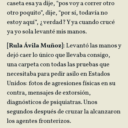
caseta esa ya dije, “pos voy a correr otro
otro poquito”, dije, “por sí, todavía no
estoy aquí”, ¿verdad? Y ya cuando crucé
ya yo sola levanté mis manos.
[Rula Ávila Muñoz]:
Levantó las manos y
dejó caer lo único que llevaba consigo,
una carpeta con todas las pruebas que
necesitaba para pedir asilo en Estados
Unidos: fotos de agresiones físicas en su
contra, mensajes de extorsión,
diagnósticos de psiquiatras. Unos
segundos después de cruzar la alcanzaron
los agentes fronterizos.