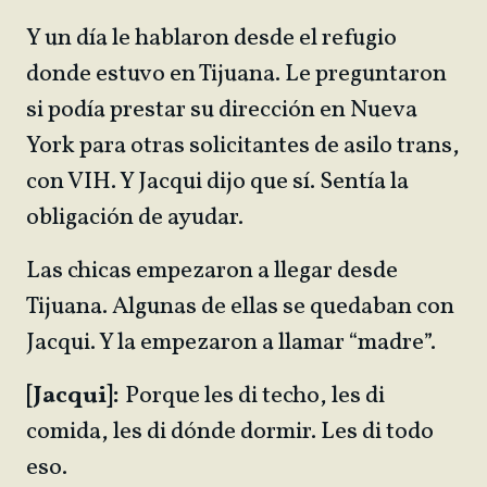
Y un día le hablaron desde el refugio
donde estuvo en Tijuana. Le preguntaron
si podía prestar su dirección en Nueva
York para otras solicitantes de asilo trans,
con VIH. Y Jacqui dijo que sí. Sentía la
obligación de ayudar.
Las chicas empezaron a llegar desde
Tijuana. Algunas de ellas se quedaban con
Jacqui. Y la empezaron a llamar “madre”.
[Jacqui]:
Porque les di techo, les di
comida, les di dónde dormir. Les di todo
eso.