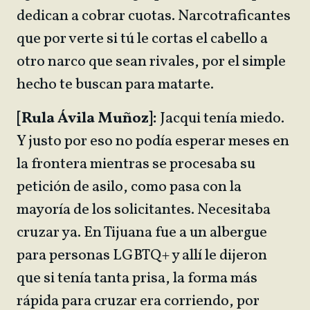
dedican a cobrar cuotas. Narcotraficantes
que por verte si tú le cortas el cabello a
otro narco que sean rivales, por el simple
hecho te buscan para matarte.
[Rula Ávila Muñoz]:
Jacqui tenía miedo.
Y justo por eso no podía esperar meses en
la frontera mientras se procesaba su
petición de asilo, como pasa con la
mayoría de los solicitantes. Necesitaba
cruzar ya. En Tijuana fue a un albergue
para personas LGBTQ+ y allí le dijeron
que si tenía tanta prisa, la forma más
rápida para cruzar era corriendo, por