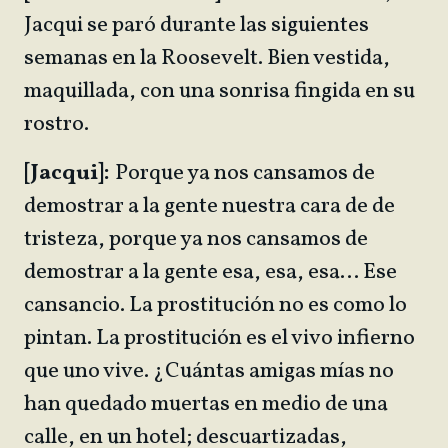
Jacqui se paró durante las siguientes
semanas en la Roosevelt. Bien vestida,
maquillada, con una sonrisa fingida en su
rostro.
[Jacqui]:
Porque ya nos cansamos de
demostrar a la gente nuestra cara de de
tristeza, porque ya nos cansamos de
demostrar a la gente esa, esa, esa… Ese
cansancio. La prostitución no es como lo
pintan. La prostitución es el vivo infierno
que uno vive. ¿Cuántas amigas mías no
han quedado muertas en medio de una
calle, en un hotel; descuartizadas,