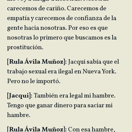
carecemos de cariño. Carecemos de
empatía y carecemos de confianza de la
gente hacia nosotras. Por eso es que
nosotras lo primero que buscamos es la
prostitución.
[Rula Ávila Muñoz]:
Jacqui sabía que el
trabajo sexual era ilegal en Nueva York.
Pero no le importó.
[Jacqui]:
También era legal mi hambre.
Tengo que ganar dinero para saciar mi
hambre.
[Rula Ávila Muñoz]:
Con esa hambre,