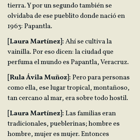
tierra. Y por un segundo también se
olvidaba de ese pueblito donde nació en
1963: Papantla.
[Laura Martínez]:
Ahí se cultiva la
vainilla. Por eso dicen: la ciudad que
perfuma el mundo es Papantla, Veracruz.
[Rula Ávila Muñoz]:
Pero para personas
como ella, ese lugar tropical, montañoso,
tan cercano al mar, era sobre todo hostil.
[Laura Martínez]:
Las familias eran
tradicionales, pueblerinas; hombre es
hombre, mujer es mujer. Entonces