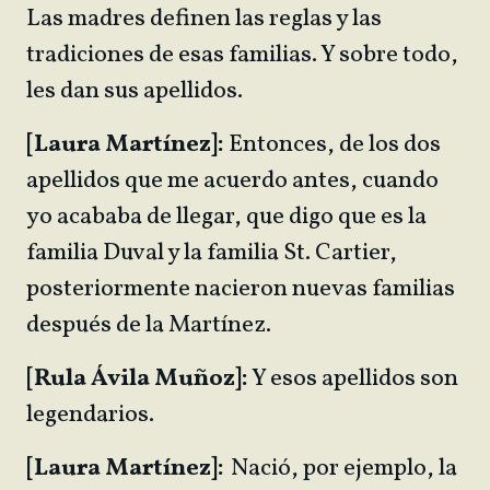
Las madres definen las reglas y las
tradiciones de esas familias. Y sobre todo,
les dan sus apellidos.
[Laura Martínez]:
Entonces, de los dos
apellidos que me acuerdo antes, cuando
yo acababa de llegar, que digo que es la
familia Duval y la familia St. Cartier,
posteriormente nacieron nuevas familias
después de la Martínez.
[Rula Ávila Muñoz]:
Y esos apellidos son
legendarios.
[Laura Martínez]:
Nació, por ejemplo, la