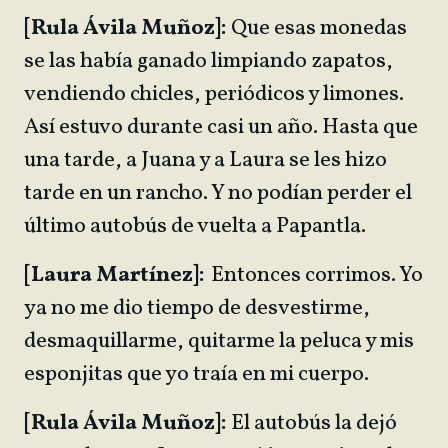
[Rula Ávila Muñoz]:
Que esas monedas
se las había ganado limpiando zapatos,
vendiendo chicles, periódicos y limones.
Así estuvo durante casi un año. Hasta que
una tarde, a Juana y a Laura se les hizo
tarde en un rancho. Y no podían perder el
último autobús de vuelta a Papantla.
[Laura Martínez]:
Entonces corrimos. Yo
ya no me dio tiempo de desvestirme,
desmaquillarme, quitarme la peluca y mis
esponjitas que yo traía en mi cuerpo.
[Rula Ávila Muñoz]:
El autobús la dejó