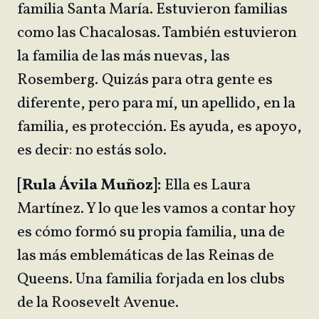
familia Santa María. Estuvieron familias
como las Chacalosas. También estuvieron
la familia de las más nuevas, las
Rosemberg. Quizás para otra gente es
diferente, pero para mí, un apellido, en la
familia, es protección. Es ayuda, es apoyo,
es decir: no estás solo.
[Rula Ávila Muñoz]:
Ella es Laura
Martínez. Y lo que les vamos a contar hoy
es cómo formó su propia familia, una de
las más emblemáticas de las Reinas de
Queens. Una familia forjada en los clubs
de la Roosevelt Avenue.