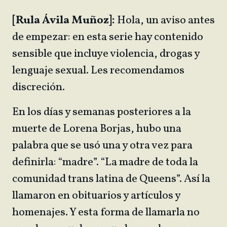
[Rula Ávila Muñoz]:
Hola, un aviso antes
de empezar: en esta serie hay contenido
sensible que incluye violencia, drogas y
lenguaje sexual. Les recomendamos
discreción.
En los días y semanas posteriores a la
muerte de Lorena Borjas, hubo una
palabra que se usó una y otra vez para
definirla: “madre”. “La madre de toda la
comunidad trans latina de Queens”. Así la
llamaron en obituarios y artículos y
homenajes. Y esta forma de llamarla no