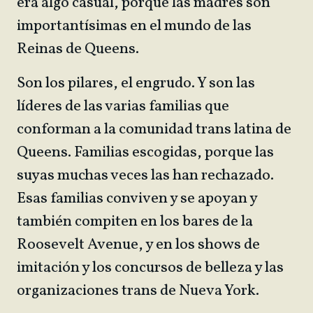
era algo casual, porque las madres son
importantísimas en el mundo de las
Reinas de Queens.
Son los pilares, el engrudo. Y son las
líderes de las varias familias que
conforman a la comunidad trans latina de
Queens. Familias escogidas, porque las
suyas muchas veces las han rechazado.
Esas familias conviven y se apoyan y
también compiten en los bares de la
Roosevelt Avenue, y en los shows de
imitación y los concursos de belleza y las
organizaciones trans de Nueva York.