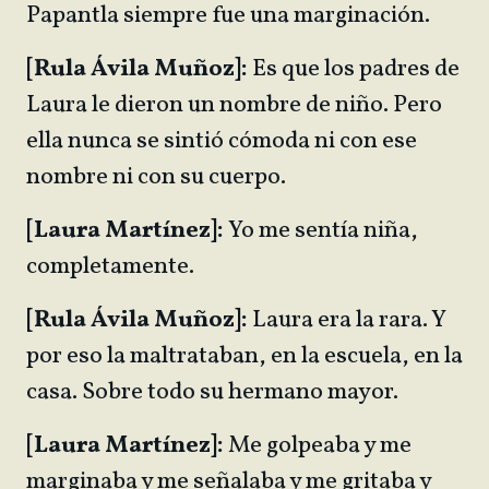
Papantla siempre fue una marginación.
[Rula Ávila Muñoz]:
Es que los padres de
Laura le dieron un nombre de niño. Pero
ella nunca se sintió cómoda ni con ese
nombre ni con su cuerpo.
[Laura Martínez]:
Yo me sentía niña,
completamente.
[Rula Ávila Muñoz]:
Laura era la rara. Y
por eso la maltrataban, en la escuela, en la
casa. Sobre todo su hermano mayor.
[Laura Martínez]:
Me golpeaba y me
marginaba y me señalaba y me gritaba y