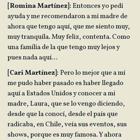
[Romina Martínez]:
Entonces yo pedí
ayuda y me recomendaron a mi madre de
ahora que tengo aquí, que me siento muy,
muy tranquila. Muy feliz, contenta. Como
una familia de la que tengo muy lejos y
pues nada aquí…
[Cari Martínez]:
Pero lo mejor que a mí
me pudo haber pasado es haber llegado
aquí a Estados Unidos y conocer a mi
madre, Laura, que se lo vengo diciendo,
desde que la conocí, desde el país que
radicaba, en Chile, veía sus eventos, sus
shows, porque es muy famosa. Y ahora