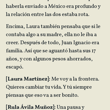
haberla enviado a México era profundo y
la relación entre las dos estaba rota.
Encima, Laura también pensaba que si le
contaba algo a su madre, ella no le iba a
creer. Después de todo, Juan Ignacio era
familia. Así que se aguantó hasta sus 17
años, y con algunos pesos ahorrados,
escapó.
[Laura Martínez]:
Me voy a la frontera.
Quieres cambiar tu vida. Y tú siempre
piensas que eso va a ser bonito.
[Rula Ávila Muñoz]:
Una pausa y