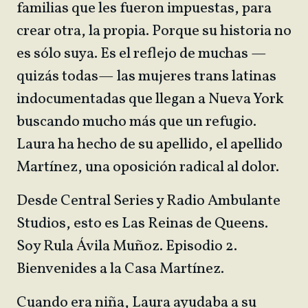
familias que les fueron impuestas, para
crear otra, la propia. Porque su historia no
es sólo suya. Es el reflejo de muchas —
quizás todas— las mujeres trans latinas
indocumentadas que llegan a Nueva York
buscando mucho más que un refugio.
Laura ha hecho de su apellido, el apellido
Martínez, una oposición radical al dolor.
Desde Central Series y Radio Ambulante
Studios, esto es Las Reinas de Queens.
Soy Rula Ávila Muñoz. Episodio 2.
Bienvenides a la Casa Martínez.
Cuando era niña, Laura ayudaba a su