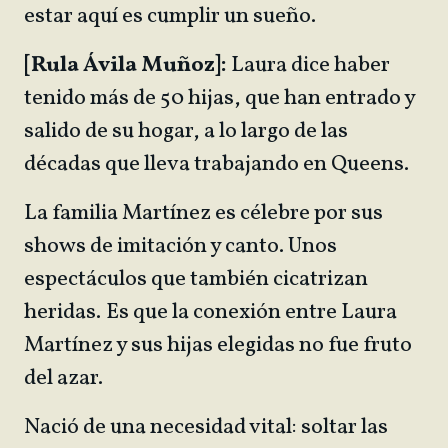
estar aquí es cumplir un sueño.
[Rula Ávila Muñoz]:
Laura dice haber
tenido más de 50 hijas, que han entrado y
salido de su hogar, a lo largo de las
décadas que lleva trabajando en Queens.
La familia Martínez es célebre por sus
shows de imitación y canto. Unos
espectáculos que también cicatrizan
heridas. Es que la conexión entre Laura
Martínez y sus hijas elegidas no fue fruto
del azar.
Nació de una necesidad vital: soltar las