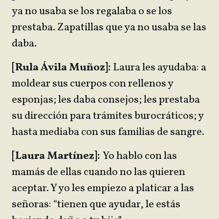
ya no usaba se los regalaba o se los
prestaba. Zapatillas que ya no usaba se las
daba.
[Rula Ávila Muñoz]:
Laura les ayudaba: a
moldear sus cuerpos con rellenos y
esponjas; les daba consejos; les prestaba
su dirección para trámites burocráticos; y
hasta mediaba con sus familias de sangre.
[Laura Martínez]:
Yo hablo con las
mamás de ellas cuando no las quieren
aceptar. Y yo les empiezo a platicar a las
señoras: “tienen que ayudar, le estás