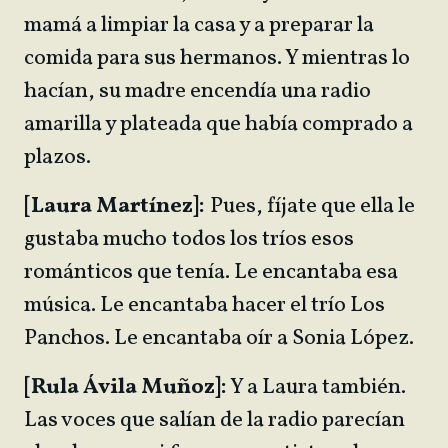
mamá a limpiar la casa y a preparar la
comida para sus hermanos. Y mientras lo
hacían, su madre encendía una radio
amarilla y plateada que había comprado a
plazos.
[Laura Martínez]:
Pues, fíjate que ella le
gustaba mucho todos los tríos esos
románticos que tenía. Le encantaba esa
música. Le encantaba hacer el trío Los
Panchos. Le encantaba oír a Sonia López.
[Rula Ávila Muñoz]:
Y a Laura también.
Las voces que salían de la radio parecían