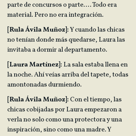
parte de concursos o parte…. Todo era
material. Pero no era integración.
[Rula Ávila Muñoz]:
Y cuando las chicas
no tenían donde más quedarse, Laura las
invitaba a dormir al departamento.
[Laura Martínez]:
La sala estaba llena en
la noche. Ahí veías arriba del tapete, todas
amontonadas durmiendo.
[Rula Ávila Muñoz]:
Con el tiempo, las
chicas cobijadas por Laura empezaron a
verla no solo como una protectora y una
inspiración, sino como una madre. Y