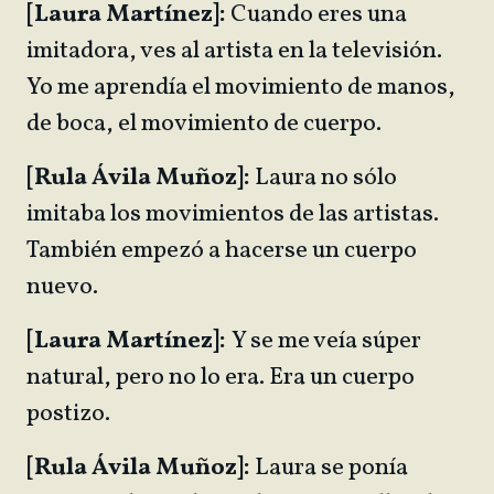
[Laura Martínez]:
Cuando eres una
imitadora, ves al artista en la televisión.
Yo me aprendía el movimiento de manos,
de boca, el movimiento de cuerpo.
[Rula Ávila Muñoz]:
Laura no sólo
imitaba los movimientos de las artistas.
También empezó a hacerse un cuerpo
nuevo.
[Laura Martínez]:
Y se me veía súper
natural, pero no lo era. Era un cuerpo
postizo.
[Rula Ávila Muñoz]:
Laura se ponía