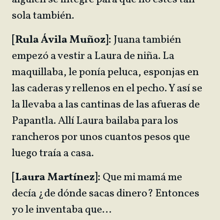
sola también.
[Rula Ávila Muñoz]:
Juana también
empezó a vestir a Laura de niña. La
maquillaba, le ponía peluca, esponjas en
las caderas y rellenos en el pecho. Y así se
la llevaba a las cantinas de las afueras de
Papantla. Allí Laura bailaba para los
rancheros por unos cuantos pesos que
luego traía a casa.
[Laura Martínez]:
Que mi mamá me
decía ¿de dónde sacas dinero? Entonces
yo le inventaba que…