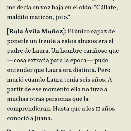
me decía en voz baja en el oído: “Cállate,
maldito maricón, joto.”
[Rula Ávila Muñoz]:
El único capaz de
ponerle un frente a estos abusos era el
padre de Laura. Un hombre cariñoso que
—cosa extraña para la época— pudo
entender que Laura era distinta. Pero
murió cuando Laura tenía seis años. A
partir de ese momento ella no tuvo a
muchas otras personas que la
comprendieran. Hasta que a los 11 años
conoció a Juana.