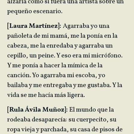
alzarla como si fuera una artista sobre un
pequeño escenario.
[Laura Martínez]:
Agarraba yo una
pañoleta de mi mamá, me la ponía en la
cabeza, me la enredaba y agarraba un
cepillo, un peine. Y eso era mi micrófono.
Y me ponía a hacer la mímica de la
canción. Yo agarraba mi escoba, yo
bailaba y me entregaba y me gustaba. Y la
vida se me hacía más ligera.
[Rula Ávila Muñoz]:
El mundo que la
rodeaba desaparecía: su cuerpecito, su
ropa vieja y parchada, su casa de pisos de