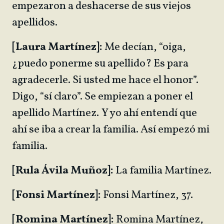
empezaron a deshacerse de sus viejos
apellidos.
[Laura Martínez]:
Me decían, “oiga,
¿puedo ponerme su apellido? Es para
agradecerle. Si usted me hace el honor”.
Digo, “sí claro”. Se empiezan a poner el
apellido Martínez. Y yo ahí entendí que
ahí se iba a crear la familia. Así empezó mi
familia.
[Rula Ávila Muñoz]:
La familia Martínez.
[Fonsi Martínez]:
Fonsi Martínez, 37.
[Romina Martínez]:
Romina Martínez,