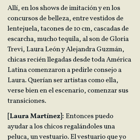
Allí, en los shows de imitación y en los
concursos de belleza, entre vestidos de
lentejuela, tacones de 10 cm, cascadas de
escarcha, mucho tequila, al son de Gloria
Trevi, Laura León y Alejandra Guzmán,
chicas recién llegadas desde toda América
Latina comenzaron a pedirle consejo a
Laura. Querían ser artistas como ella,
verse bien en el escenario, comenzar sus
transiciones.
[Laura Martínez]:
Entonces puedo
ayudar a los chicos regalándoles una
peluca, un vestuario. El vestuario que yo