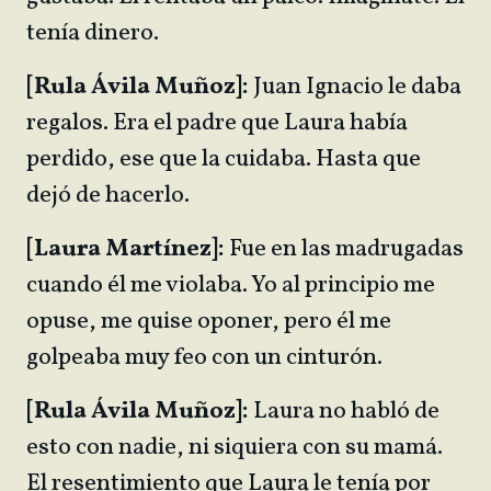
tenía dinero.
[Rula Ávila Muñoz]:
Juan Ignacio le daba
regalos. Era el padre que Laura había
perdido, ese que la cuidaba. Hasta que
dejó de hacerlo.
[Laura Martínez]:
Fue en las madrugadas
cuando él me violaba. Yo al principio me
opuse, me quise oponer, pero él me
golpeaba muy feo con un cinturón.
[Rula Ávila Muñoz]:
Laura no habló de
esto con nadie, ni siquiera con su mamá.
El resentimiento que Laura le tenía por