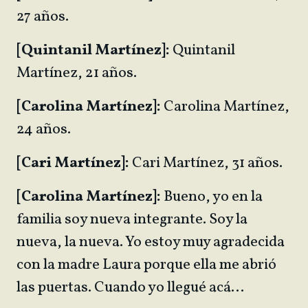
27 años.
[Quintanil Martínez]:
Quintanil
Martínez, 21 años.
[Carolina Martínez]:
Carolina Martínez,
24 años.
[Cari Martínez]:
Cari Martínez, 31 años.
[Carolina Martínez]:
Bueno, yo en la
familia soy nueva integrante. Soy la
nueva, la nueva. Yo estoy muy agradecida
con la madre Laura porque ella me abrió
las puertas. Cuando yo llegué acá…