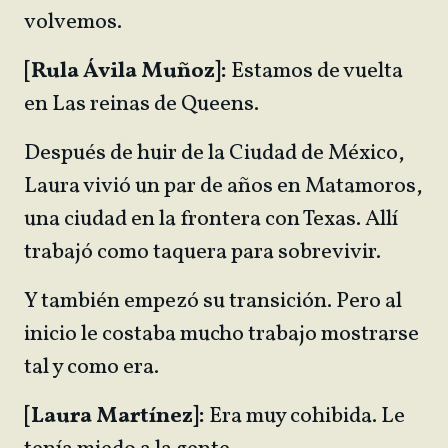
volvemos.
[Rula Ávila Muñoz]:
Estamos de vuelta
en Las reinas de Queens.
Después de huir de la Ciudad de México,
Laura vivió un par de años en Matamoros,
una ciudad en la frontera con Texas. Allí
trabajó como taquera para sobrevivir.
Y también empezó su transición. Pero al
inicio le costaba mucho trabajo mostrarse
tal y como era.
[Laura Martínez]:
Era muy cohibida. Le