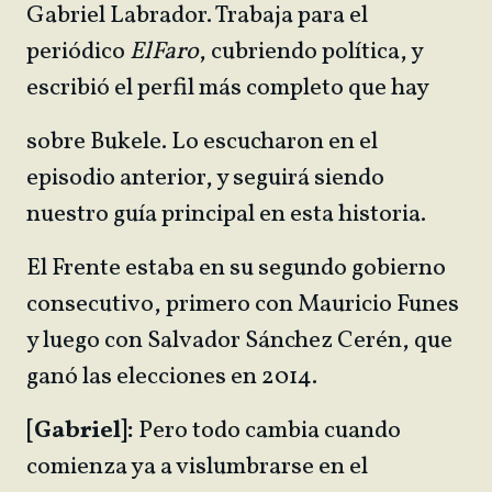
Gabriel Labrador. Trabaja para el
periódico
El
Faro
, cubriendo política, y
escribió el perfil más completo que hay
sobre Bukele. Lo escucharon en el
episodio anterior, y seguirá siendo
nuestro guía principal en esta historia.
El Frente estaba en su segundo gobierno
consecutivo, primero con Mauricio Funes
y luego con Salvador Sánchez Cerén, que
ganó las elecciones en 2014.
[Gabriel]:
Pero todo cambia cuando
comienza ya a vislumbrarse en el