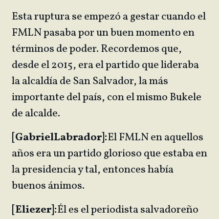
Esta ruptura se empezó a gestar cuando el
FMLN pasaba por un buen momento en
términos de poder. Recordemos que,
desde el 2015, era el partido que lideraba
la alcaldía de San Salvador, la más
importante del país, con el mismo Bukele
de alcalde.
[Gabriel
Labrador]:
El FMLN en aquellos
años era un partido glorioso que estaba en
la presidencia y tal, entonces había
buenos ánimos.
[Eliezer]:
Él es el periodista salvadoreño