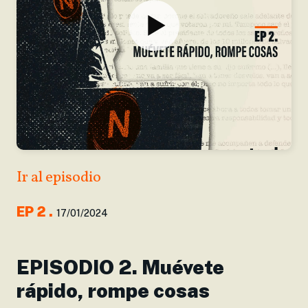
Ir al episodio
EP
2
.
17/01/2024
EPISODIO 2. Muévete
rápido, rompe cosas