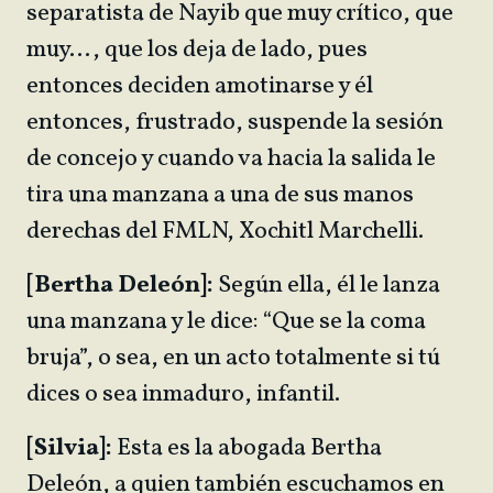
separatista de Nayib que muy crítico, que
muy…, que los deja de lado, pues
entonces deciden amotinarse y él
entonces, frustrado, suspende la sesión
de concejo y cuando va hacia la salida le
tira una manzana a una de sus manos
derechas del FMLN, Xochitl Marchelli.
[Bertha Deleón]:
Según ella, él le lanza
una manzana y le dice: “Que se la coma
bruja”, o sea, en un acto totalmente si tú
dices o sea inmaduro, infantil.
[Silvia]:
Esta es la abogada Bertha
Deleón, a quien también escuchamos en