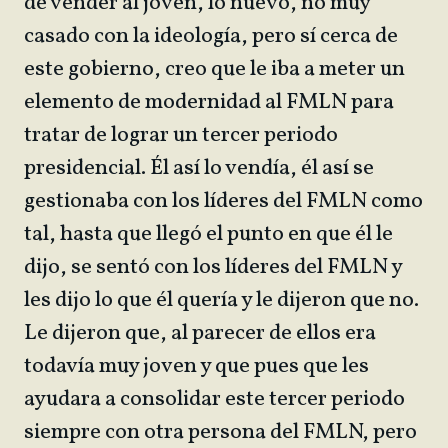
de vender al joven, lo nuevo, no muy
casado con la ideología, pero sí cerca de
este gobierno, creo que le iba a meter un
elemento de modernidad al FMLN para
tratar de lograr un tercer periodo
presidencial. Él así lo vendía, él así se
gestionaba con los líderes del FMLN como
tal, hasta que llegó el punto en que él le
dijo, se sentó con los líderes del FMLN y
les dijo lo que él quería y le dijeron que no.
Le dijeron que, al parecer de ellos era
todavía muy joven y que pues que les
ayudara a consolidar este tercer periodo
siempre con otra persona del FMLN, pero