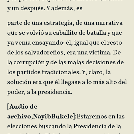
y un después. Y además, es
parte de una estrategia, de una narrativa
que se volvió su caballito de batalla y que
ya venía ensayando: él, igual que el resto
de los salvadoreños, era una víctima. De
la corrupción y de las malas decisiones de
los partidos tradicionales. Y, claro, la
solución era que él llegase a lo más alto del
poder, a la presidencia.
[Audio de
archivo,
Nayib
Bukele]:
Estaremos en las
elecciones buscando la Presidencia de la