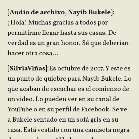
[Audio de archivo, Nayib Bukele]:
¡Hola! Muchas gracias a todos por
permitirme llegar hasta sus casas. De
verdad es un gran honor. Sé que deberían
hacer otra cosa…
[Silvia
Viñas]:
Es octubre de 2017. Y este es
un punto de quiebre para Nayib Bukele. Lo
que acaban de escuchar es el comienzo de
un video. Lo pueden ver en su canal de
YouTube o en su perfil de Facebook. Se ve
a Bukele sentado en un sofá gris en su
casa. Está vestido con una camiseta negra