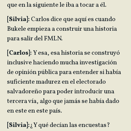
que en la siguiente le iba a tocar a él.
[Silvia]:
Carlos dice que aquí es cuando
Bukele empieza a construir una historia
para salir del FMLN.
[Carlos]:
Y esa, esa historia se construyó
inclusive haciendo mucha investigación
de opinión pública para entender si había
suficiente madurez en el electorado
salvadoreño para poder introducir una
tercera vía, algo que jamás se había dado
en este en este país.
[Silvia]:
¿Y qué decían las encuestas?