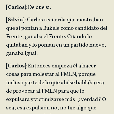
[Carlos]:
De que sí.
[Silvia]:
Carlos recuerda que mostraban
que si ponían a Bukele como candidato del
Frente, ganaba el Frente. Cuando lo
quitaban y lo ponían en un partido nuevo,
ganaba igual.
[Carlos]:
Entonces empieza él a hacer
cosas para molestar al FMLN, porque
incluso parte de lo que ahí se hablaba era
de provocar al FMLN para que lo
expulsara y victimizarse más, ¿verdad? O
sea, esa expulsión no, no fue algo que