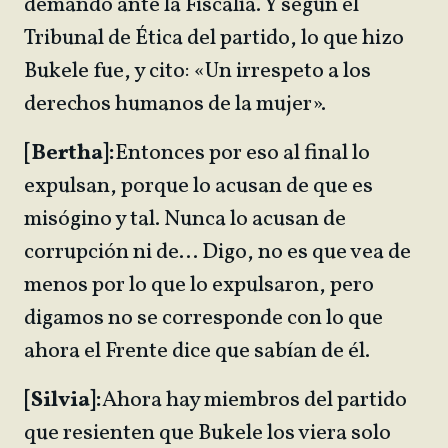
demandó ante la Fiscalía. Y según el
Tribunal de Ética del partido, lo que hizo
Bukele fue, y cito: «Un irrespeto a los
derechos humanos de la mujer».
[Bertha]:
Entonces por eso al final lo
expulsan, porque lo acusan de que es
misógino y tal. Nunca lo acusan de
corrupción ni de… Digo, no es que vea de
menos por lo que lo expulsaron, pero
digamos no se corresponde con lo que
ahora el Frente dice que sabían de él.
[Silvia]:
Ahora hay miembros del partido
que resienten que Bukele los viera solo