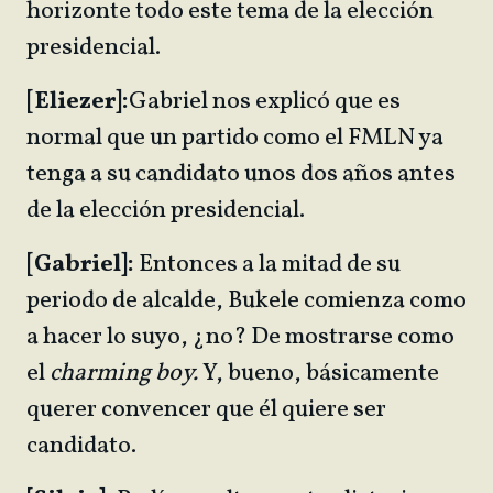
horizonte todo este tema de la elección
presidencial.
[Eliezer]:
Gabriel nos explicó que es
normal que un partido como el FMLN ya
tenga a su candidato unos dos años antes
de la elección presidencial.
[Gabriel]:
Entonces a la mitad de su
periodo de alcalde, Bukele comienza como
a hacer lo suyo, ¿no? De mostrarse como
el
charming boy.
Y, bueno, básicamente
querer convencer que él quiere ser
candidato.