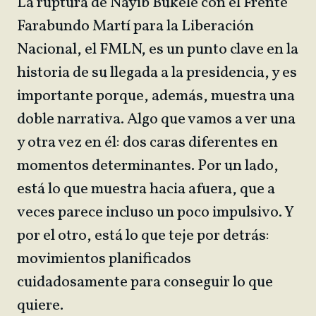
La ruptura de Nayib Bukele con el Frente
Farabundo Martí para la Liberación
Nacional, el FMLN, es un punto clave en la
historia de su llegada a la presidencia, y es
importante porque, además, muestra una
doble narrativa. Algo que vamos a ver una
y otra vez en él: dos caras diferentes en
momentos determinantes. Por un lado,
está lo que muestra hacia afuera, que a
veces parece incluso un poco impulsivo. Y
por el otro, está lo que teje por detrás:
movimientos planificados
cuidadosamente para conseguir lo que
quiere.