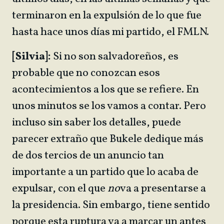
terminaron en la expulsión de lo que fue
hasta hace unos días mi partido, el FMLN.
[Silvia]:
Si no son salvadoreños, es
probable que no conozcan esos
acontecimientos a los que se refiere. En
unos minutos se los vamos a contar. Pero
incluso sin saber los detalles, puede
parecer extraño que Bukele dedique más
de dos tercios de un anuncio tan
importante a un partido que lo acaba de
expulsar, con el que
no
va a presentarse a
la presidencia. Sin embargo, tiene sentido
porque esta ruptura va a marcar un antes