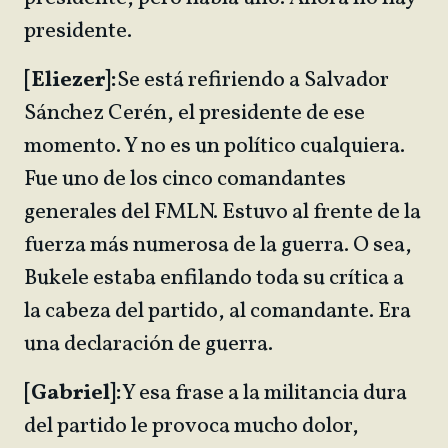
presidente.
[Eliezer]:
Se está refiriendo a Salvador
Sánchez Cerén, el presidente de ese
momento. Y no es un político cualquiera.
Fue uno de los cinco comandantes
generales del FMLN. Estuvo al frente de la
fuerza más numerosa de la guerra. O sea,
Bukele estaba enfilando toda su crítica a
la cabeza del partido, al comandante. Era
una declaración de guerra.
[Gabriel]:
Y esa frase a la militancia dura
del partido le provoca mucho dolor,