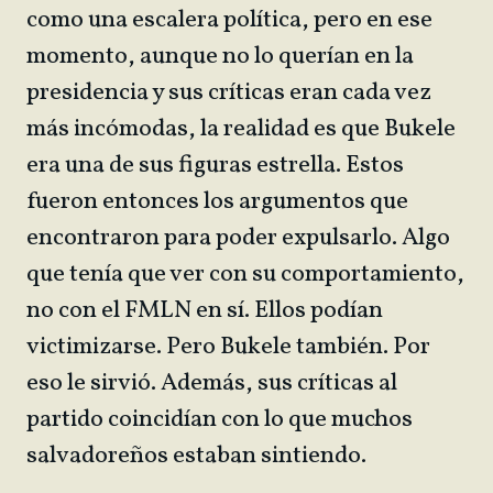
como una escalera política, pero en ese
momento, aunque no lo querían en la
presidencia y sus críticas eran cada vez
más incómodas, la realidad es que Bukele
era una de sus figuras estrella. Estos
fueron entonces los argumentos que
encontraron para poder expulsarlo. Algo
que tenía que ver con su comportamiento,
no con el FMLN en sí. Ellos podían
victimizarse. Pero Bukele también. Por
eso le sirvió. Además, sus críticas al
partido coincidían con lo que muchos
salvadoreños estaban sintiendo.