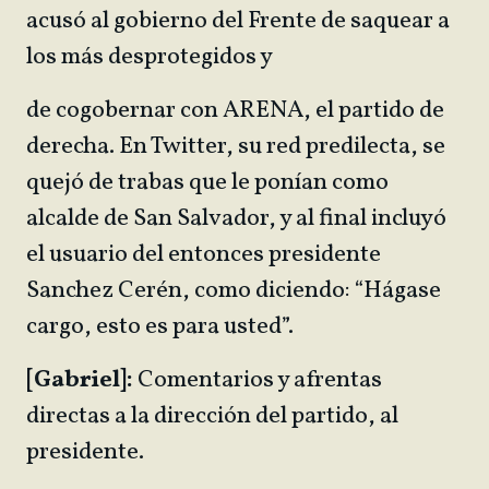
acusó al gobierno del Frente de saquear a
los más desprotegidos y
de cogobernar con ARENA, el partido de
derecha. En Twitter, su red predilecta, se
quejó de trabas que le ponían como
alcalde de San Salvador, y al final incluyó
el usuario del entonces presidente
Sanchez Cerén, como diciendo: “Hágase
cargo, esto es para usted”.
[Gabriel]:
Comentarios y afrentas
directas a la dirección del partido, al
presidente.