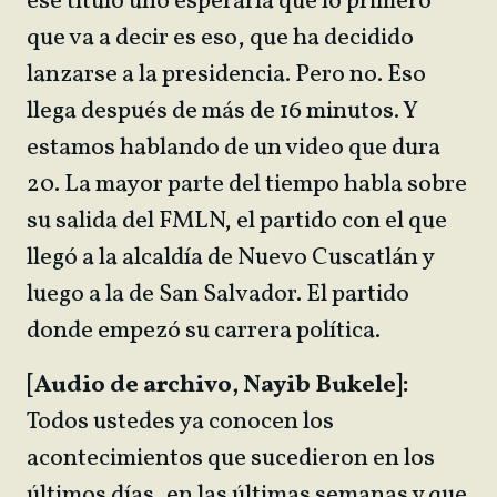
ese título uno esperaría que lo primero
que va a decir es eso, que ha decidido
lanzarse a la presidencia. Pero no. Eso
llega después de más de 16 minutos. Y
estamos hablando de un video que dura
20. La mayor parte del tiempo habla sobre
su salida del FMLN, el partido con el que
llegó a la alcaldía de Nuevo Cuscatlán y
luego a la de San Salvador. El partido
donde empezó su carrera política.
[Audio de archivo, Nayib Bukele]:
Todos ustedes ya conocen los
acontecimientos que sucedieron en los
últimos días, en las últimas semanas y que