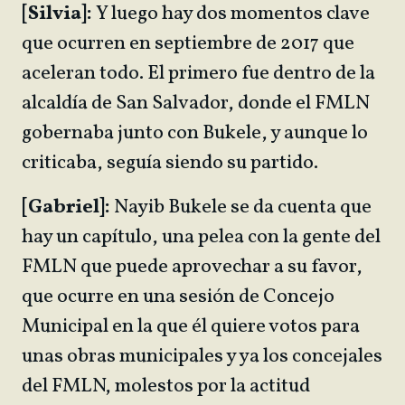
[Silvia]:
Y luego hay dos momentos clave
que ocurren en septiembre de 2017 que
aceleran todo. El primero fue dentro de la
alcaldía de San Salvador, donde el FMLN
gobernaba junto con Bukele, y aunque lo
criticaba, seguía siendo su partido.
[Gabriel]:
Nayib Bukele se da cuenta que
hay un capítulo, una pelea con la gente del
FMLN que puede aprovechar a su favor,
que ocurre en una sesión de Concejo
Municipal en la que él quiere votos para
unas obras municipales y ya los concejales
del FMLN, molestos por la actitud