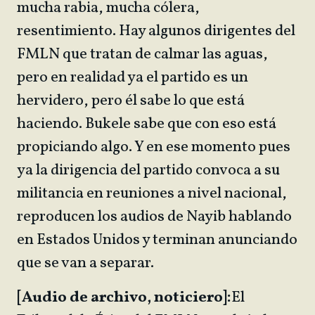
mucha rabia, mucha cólera,
resentimiento. Hay algunos dirigentes del
FMLN que tratan de calmar las aguas,
pero en realidad ya el partido es un
hervidero, pero él sabe lo que está
haciendo. Bukele sabe que con eso está
propiciando algo. Y en ese momento pues
ya la dirigencia del partido convoca a su
militancia en reuniones a nivel nacional,
reproducen los audios de Nayib hablando
en Estados Unidos y terminan anunciando
que se van a separar.
[Audio de archivo, noticiero]:
El