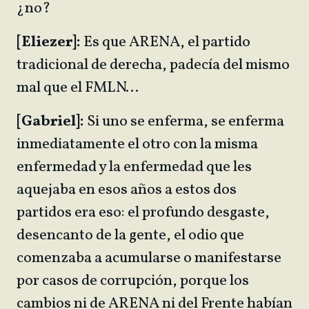
¿no?
[Eliezer]:
Es que ARENA, el partido
tradicional de derecha, padecía del mismo
mal que el FMLN…
[Gabriel]:
Si uno se enferma, se enferma
inmediatamente el otro con la misma
enfermedad y la enfermedad que les
aquejaba en esos años a estos dos
partidos era eso: el profundo desgaste,
desencanto de la gente, el odio que
comenzaba a acumularse o manifestarse
por casos de corrupción, porque los
cambios ni de ARENA ni del Frente habían