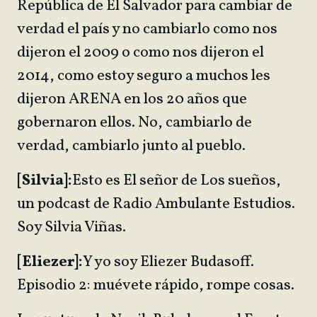
República de El Salvador para cambiar de
verdad el país y no cambiarlo como nos
dijeron el 2009 o como nos dijeron el
2014, como estoy seguro a muchos les
dijeron ARENA en los 20 años que
gobernaron ellos. No, cambiarlo de
verdad, cambiarlo junto al pueblo.
[Silvia]:
Esto es El señor de Los sueños,
un podcast de Radio Ambulante Estudios.
Soy Silvia Viñas.
[Eliezer]:
Y yo soy Eliezer Budasoff.
Episodio 2: muévete rápido, rompe cosas.