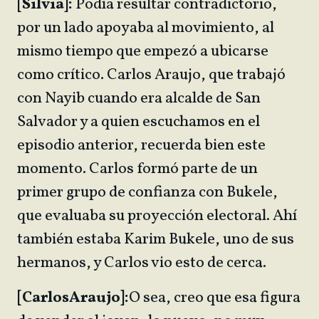
[Silvia]:
Podía resultar contradictorio,
por un lado apoyaba al movimiento, al
mismo tiempo que empezó a ubicarse
como crítico. Carlos Araujo, que trabajó
con Nayib cuando era alcalde de San
Salvador y a quien escuchamos en el
episodio anterior, recuerda bien este
momento. Carlos formó parte de un
primer grupo de confianza con Bukele,
que evaluaba su proyección electoral. Ahí
también estaba Karim Bukele, uno de sus
hermanos, y Carlos vio esto de cerca.
[Carlos
Araujo]:
O sea, creo que esa figura