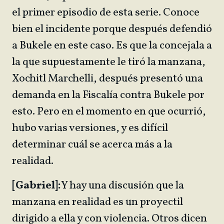
el primer episodio de esta serie. Conoce
bien el incidente porque después defendió
a Bukele en este caso. Es que la concejala a
la que supuestamente le tiró la manzana,
Xochitl Marchelli, después presentó una
demanda en la Fiscalía contra Bukele por
esto. Pero en el momento en que ocurrió,
hubo varias versiones, y es difícil
determinar cuál se acerca más a la
realidad.
[Gabriel]:
Y hay una discusión que la
manzana en realidad es un proyectil
dirigido a ella y con violencia. Otros dicen