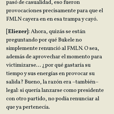
pasó de casualidad, eso fueron
provocaciones precisamente para que el
FMLN cayera en en esa trampa y cayó.
[Eliezer]:
Ahora, quizás se están
preguntando por qué Bukele no
simplemente renunció al FMLN. O sea,
además de aprovechar el momento para
victimizarse… ¿por qué gastaría su
tiempo y sus energías en provocar su
salida? Bueno, la razón era –también–
legal: si quería lanzarse como presidente
con otro partido, no podía renunciar al
que ya pertenecía.