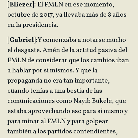
[Eliezer]:
El FMLN en ese momento,
octubre de 2017, ya llevaba más de 8 años
en la presidencia.
[Gabriel]:
Y comenzaba a notarse mucho
el desgaste. Amén de la actitud pasiva del
FMLN de considerar que los cambios iban
a hablar por sí mismos. Y que la
propaganda no era tan importante,
cuando tenías a una bestia de las
comunicaciones como Nayib Bukele, que
estaba aprovechando eso para sí mismo y
para minar al FMLN y para golpear
también a los partidos contendientes,