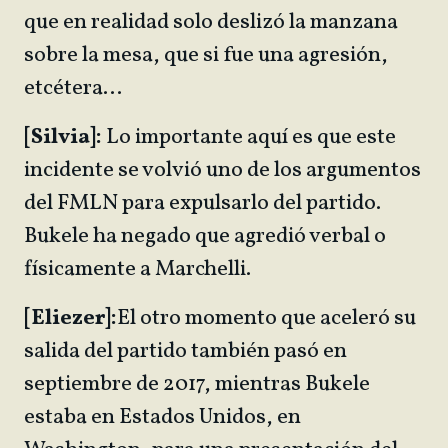
que en realidad solo deslizó la manzana
sobre la mesa, que si fue una agresión,
etcétera…
[Silvia]:
Lo importante aquí es que este
incidente se volvió uno de los argumentos
del FMLN para expulsarlo del partido.
Bukele ha negado que agredió verbal o
físicamente a Marchelli.
[Eliezer]:
El otro momento que aceleró su
salida del partido también pasó en
septiembre de 2017, mientras Bukele
estaba en Estados Unidos, en