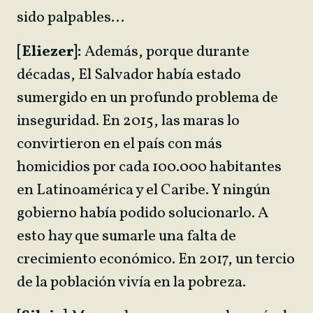
sido palpables…
[Eliezer]:
Además, porque durante
décadas, El Salvador había estado
sumergido en un profundo problema de
inseguridad. En 2015, las maras lo
convirtieron en el país con más
homicidios por cada 100.000 habitantes
en Latinoamérica y el Caribe. Y ningún
gobierno había podido solucionarlo. A
esto hay que sumarle una falta de
crecimiento económico. En 2017, un tercio
de la población vivía en la pobreza.