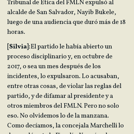
Tribunal de Ética del FMLN expulsó al
alcalde de San Salvador, Nayib Bukele,
luego de una audiencia que duró más de 18
horas.
[Silvia]:
El partido le había abierto un
proceso disciplinario y, en octubre de
2017, o sea un mes después de los
incidentes, lo expulsaron. Lo acusaban,
entre otras cosas, de violar las reglas del
partido, y de difamar al presidente y a
otros miembros del FMLN. Pero no solo
eso. No olvidemos lo de la manzana.
Como decíamos, la concejala Marchelli lo