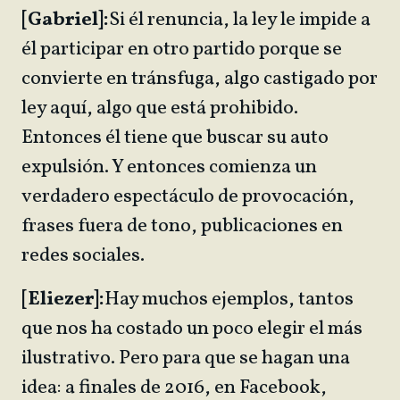
[Gabriel]:
Si él renuncia, la ley le impide a
él participar en otro partido porque se
convierte en tránsfuga, algo castigado por
ley aquí, algo que está prohibido.
Entonces él tiene que buscar su auto
expulsión. Y entonces comienza un
verdadero espectáculo de provocación,
frases fuera de tono, publicaciones en
redes sociales.
[Eliezer]:
Hay muchos ejemplos, tantos
que nos ha costado un poco elegir el más
ilustrativo. Pero para que se hagan una
idea: a finales de 2016, en Facebook,