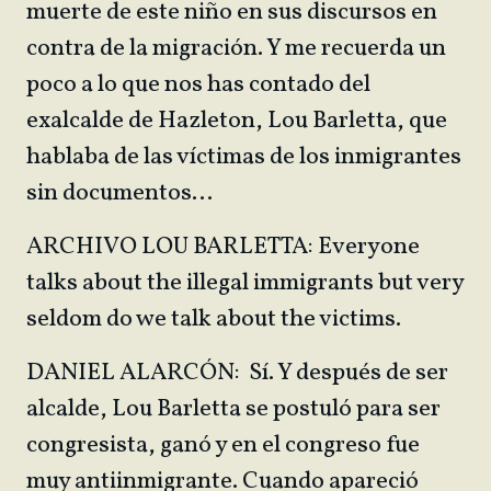
muerte de este niño en sus discursos en
contra de la migración. Y me recuerda un
poco a lo que nos has contado del
exalcalde de Hazleton, Lou Barletta, que
hablaba de las víctimas de los inmigrantes
sin documentos…
ARCHIVO LOU BARLETTA: Everyone
talks about the illegal immigrants but very
seldom do we talk about the victims.
DANIEL ALARCÓN: Sí. Y después de ser
alcalde, Lou Barletta se postuló para ser
congresista, ganó y en el congreso fue
muy antiinmigrante. Cuando apareció