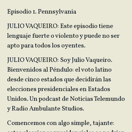
Episodio 1. Pennsylvania
JULIO VAQUEIRO: Este episodio tiene
lenguaje fuerte o violento y puede no ser
apto para todos los oyentes.
JULIO VAQUEIRO: Soy Julio Vaqueiro.
Bienvenidos al Péndulo: el voto latino
desde cinco estados que decidirán las
elecciones presidenciales en Estados
Unidos. Un podcast de Noticias Telemundo
y Radio Ambulante Studios.
Comencemos con algo simple, tajante: