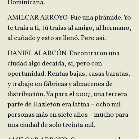
Dominicana.
AMILCAR ARROYO: Fue una pirámide. Yo
te traía a ti, tú traías al amigo, al hermano,
al cuñado y esto se llenó. Pero así.
DANIEL ALARCÓN: Encontraron una
ciudad algo decaída, sí, pero con
oportunidad. Rentas bajas, casas baratas,
y trabajo en fábricas y almacenes de
distribución. Ya para el 2007, una tercera
parte de Hazleton era latina – ocho mil
personas más en siete años – mucho para
una ciudad de solo treinta mil.