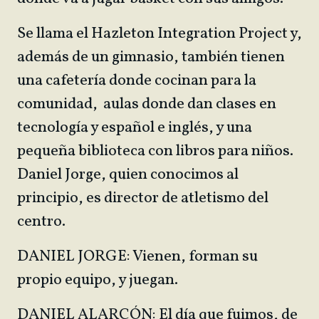
Se llama el Hazleton Integration Project y,
además de un gimnasio, también tienen
una cafetería donde cocinan para la
comunidad, aulas donde dan clases en
tecnología y español e inglés, y una
pequeña biblioteca con libros para niños.
Daniel Jorge, quien conocimos al
principio, es director de atletismo del
centro.
DANIEL JORGE: Vienen, forman su
propio equipo, y juegan.
DANIEL ALARCÓN: El día que fuimos, de