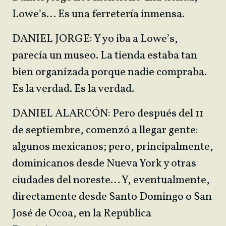
Lowe’s… Es una ferretería inmensa.
DANIEL JORGE: Y yo iba a Lowe’s,
parecía un museo. La tienda estaba tan
bien organizada porque nadie compraba.
Es la verdad. Es la verdad.
DANIEL ALARCÓN: Pero después del 11
de septiembre, comenzó a llegar gente:
algunos mexicanos; pero, principalmente,
dominicanos desde Nueva York y otras
ciudades del noreste… Y, eventualmente,
directamente desde Santo Domingo o San
José de Ocoa, en la República