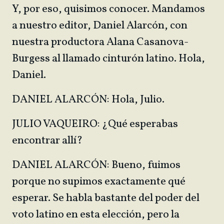
Y, por eso, quisimos conocer. Mandamos
a nuestro editor, Daniel Alarcón, con
nuestra productora Alana Casanova-
Burgess al llamado cinturón latino. Hola,
Daniel.
DANIEL ALARCÓN: Hola, Julio.
JULIO VAQUEIRO: ¿Qué esperabas
encontrar allí?
DANIEL ALARCÓN: Bueno, fuimos
porque no supimos exactamente qué
esperar. Se habla bastante del poder del
voto latino en esta elección, pero la