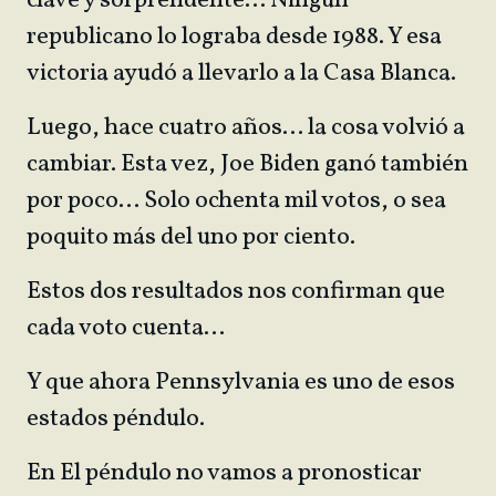
clave y sorprendente… Ningún
republicano lo lograba desde 1988. Y esa
victoria ayudó a llevarlo a la Casa Blanca.
Luego, hace cuatro años… la cosa volvió a
cambiar. Esta vez, Joe Biden ganó también
por poco… Solo ochenta mil votos, o sea
poquito más del uno por ciento.
Estos dos resultados nos confirman que
cada voto cuenta…
Y que ahora Pennsylvania es uno de esos
estados péndulo.
En El péndulo no vamos a pronosticar