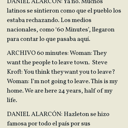
DANIEL ALARCÓN: Ya no. Muchos
latinos se sintieron como que el pueblo los
estaba rechazando. Los medios
nacionales, como ‘60 Minutes’, llegaron
para contar lo que pasaba aquí.
ARCHIVO 60 minutes: Woman: They
want the people to leave town. Steve
Kroft: You think they want you to leave?
Woman: I’m not going to leave. This is my
home. We are here 24 years, half of my
life.
DANIEL ALARCÓN: Hazleton se hizo
famosa por todo el país por sus