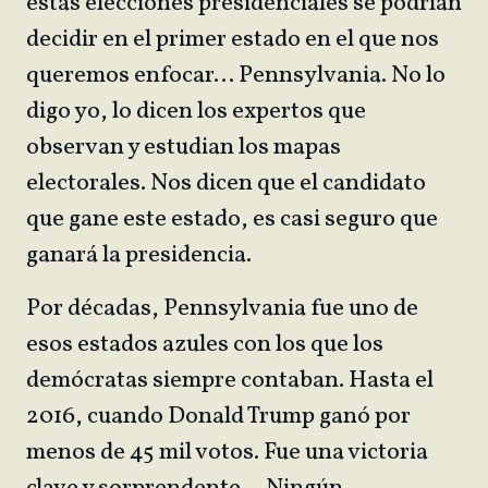
estas elecciones presidenciales se podrían
decidir en el primer estado en el que nos
queremos enfocar… Pennsylvania. No lo
digo yo, lo dicen los expertos que
observan y estudian los mapas
electorales. Nos dicen que el candidato
que gane este estado, es casi seguro que
ganará la presidencia.
Por décadas, Pennsylvania fue uno de
esos estados azules con los que los
demócratas siempre contaban. Hasta el
2016, cuando Donald Trump ganó por
menos de 45 mil votos. Fue una victoria