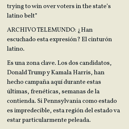
trying to win over voters in the state’s
latino belt”
ARCHIVO TELEMUNDO: ¿Han
escuchado esta expresión? El cinturón
latino.
Es una zona clave. Los dos candidatos,
Donald Trump y Kamala Harris, han
hecho campaña aquí durante estas
últimas, frenéticas, semanas de la
contienda. Si Pennsylvania como estado
es impredecible, esta región del estado va
estar particularmente peleada.