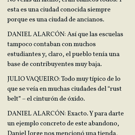
esta es una ciudad conocida siempre
porque es una ciudad de ancianos.
DANIEL ALARCÓN: Así que las escuelas
tampoco contaban con muchos
estudiantes y, claro, el pueblo tenía una
base de contribuyentes muy baja.
JULIO VAQUEIRO: Todo muy típico de lo
que se veía en muchas ciudades del “rust
belt” – el cinturón de óxido.
DANIEL ALARCÓN: Exacto. Y para darte
un ejemplo concreto de este abandono,
Daniel Jorge nos mencionó una tienda,