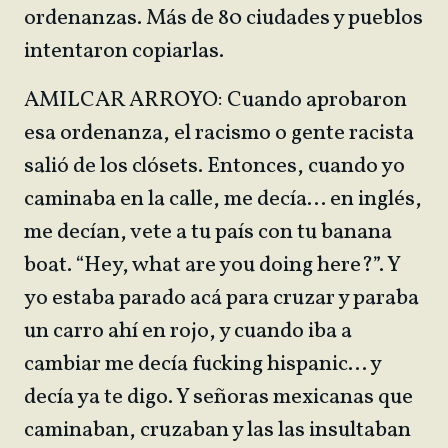
ordenanzas. Más de 80 ciudades y pueblos
intentaron copiarlas.
AMILCAR ARROYO: Cuando aprobaron
esa ordenanza, el racismo o gente racista
salió de los clósets. Entonces, cuando yo
caminaba en la calle, me decía… en inglés,
me decían, vete a tu país con tu banana
boat. “Hey, what are you doing here?”. Y
yo estaba parado acá para cruzar y paraba
un carro ahí en rojo, y cuando iba a
cambiar me decía fucking hispanic… y
decía ya te digo. Y señoras mexicanas que
caminaban, cruzaban y las las insultaban