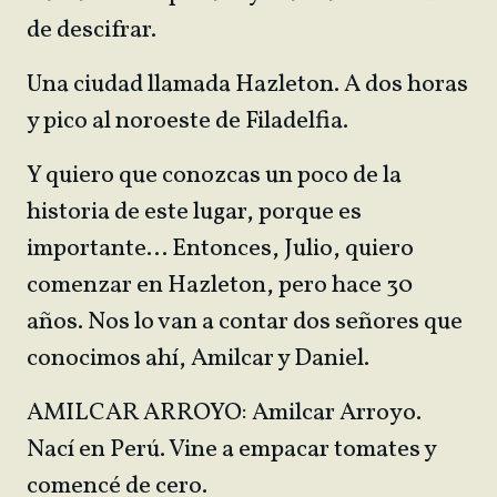
de descifrar.
Una ciudad llamada Hazleton. A dos horas
y pico al noroeste de Filadelfia.
Y quiero que conozcas un poco de la
historia de este lugar, porque es
importante… Entonces, Julio, quiero
comenzar en Hazleton, pero hace 30
años. Nos lo van a contar dos señores que
conocimos ahí, Amilcar y Daniel.
AMILCAR ARROYO: Amilcar Arroyo.
Nací en Perú. Vine a empacar tomates y
comencé de cero.