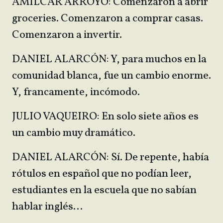
AMILCAR ARROYO: Comenzaron a abrir
groceries. Comenzaron a comprar casas.
Comenzaron a invertir.
DANIEL ALARCÓN: Y, para muchos en la
comunidad blanca, fue un cambio enorme.
Y, francamente, incómodo.
JULIO VAQUEIRO: En solo siete años es
un cambio muy dramático.
DANIEL ALARCÓN: Sí. De repente, había
rótulos en español que no podían leer,
estudiantes en la escuela que no sabían
hablar inglés…