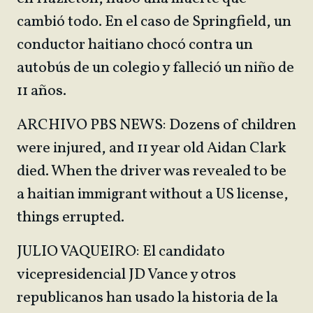
cambió todo. En el caso de Springfield, un
conductor haitiano chocó contra un
autobús de un colegio y falleció un niño de
11 años.
ARCHIVO PBS NEWS: Dozens of children
were injured, and 11 year old Aidan Clark
died. When the driver was revealed to be
a haitian immigrant without a US license,
things errupted.
JULIO VAQUEIRO: El candidato
vicepresidencial JD Vance y otros
republicanos han usado la historia de la