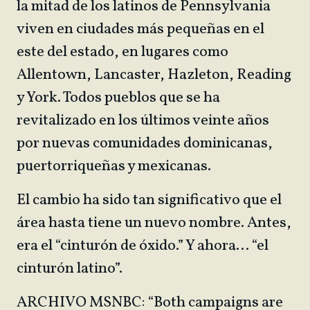
la mitad de los latinos de Pennsylvania
viven en ciudades más pequeñas en el
este del estado, en lugares como
Allentown, Lancaster, Hazleton, Reading
y York. Todos pueblos que se ha
revitalizado en los últimos veinte años
por nuevas comunidades dominicanas,
puertorriqueñas y mexicanas.
El cambio ha sido tan significativo que el
área hasta tiene un nuevo nombre. Antes,
era el “cinturón de óxido.” Y ahora… “el
cinturón latino”.
ARCHIVO MSNBC: “Both campaigns are