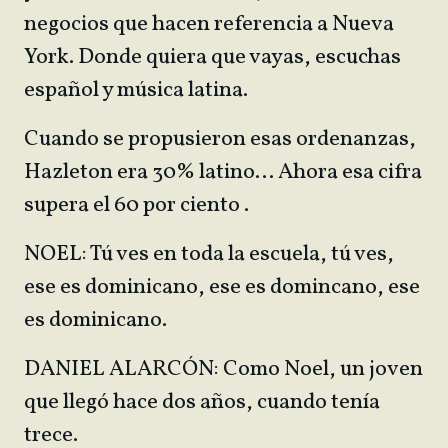
negocios que hacen referencia a Nueva
York. Donde quiera que vayas, escuchas
español y música latina.
Cuando se propusieron esas ordenanzas,
Hazleton era 30% latino… Ahora esa cifra
supera el 60 por ciento .
NOEL: Tú ves en toda la escuela, tú ves,
ese es dominicano, ese es domincano, ese
es dominicano.
DANIEL ALARCÓN: Como Noel, un joven
que llegó hace dos años, cuando tenía
trece.