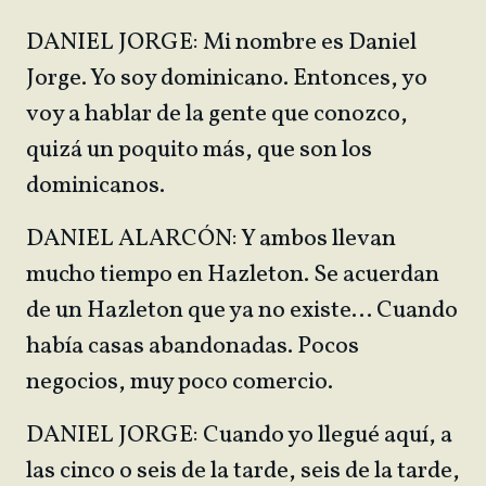
DANIEL JORGE: Mi nombre es Daniel
Jorge. Yo soy dominicano. Entonces, yo
voy a hablar de la gente que conozco,
quizá un poquito más, que son los
dominicanos.
DANIEL ALARCÓN: Y ambos llevan
mucho tiempo en Hazleton. Se acuerdan
de un Hazleton que ya no existe… Cuando
había casas abandonadas. Pocos
negocios, muy poco comercio.
DANIEL JORGE: Cuando yo llegué aquí, a
las cinco o seis de la tarde, seis de la tarde,