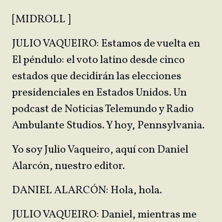
[MIDROLL ]
JULIO VAQUEIRO: Estamos de vuelta en
El péndulo: el voto latino desde cinco
estados que decidirán las elecciones
presidenciales en Estados Unidos. Un
podcast de Noticias Telemundo y Radio
Ambulante Studios. Y hoy, Pennsylvania.
Yo soy Julio Vaqueiro, aquí con Daniel
Alarcón, nuestro editor.
DANIEL ALARCÓN: Hola, hola.
JULIO VAQUEIRO: Daniel, mientras me