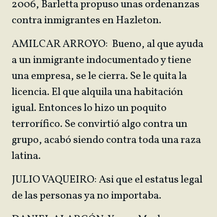
2006, Barletta propuso unas ordenanzas
contra inmigrantes en Hazleton.
AMILCAR ARROYO: Bueno, al que ayuda
a un inmigrante indocumentado y tiene
una empresa, se le cierra. Se le quita la
licencia. El que alquila una habitación
igual. Entonces lo hizo un poquito
terrorífico. Se convirtió algo contra un
grupo, acabó siendo contra toda una raza
latina.
JULIO VAQUEIRO: Asi que el estatus legal
de las personas ya no importaba.