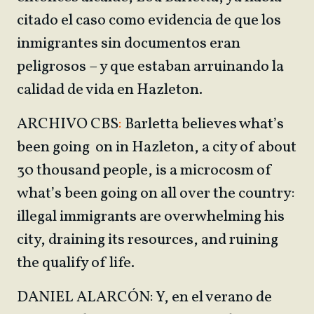
citado el caso como evidencia de que los
inmigrantes sin documentos eran
peligrosos – y que estaban arruinando la
calidad de vida en Hazleton.
ARCHIVO CBS
:
Barletta believes what’s
been going on in Hazleton, a city of about
30 thousand people, is a microcosm of
what’s been going on all over the country:
illegal immigrants are overwhelming his
city, draining its resources, and ruining
the qualify of life.
DANIEL ALARCÓN: Y, en el verano de