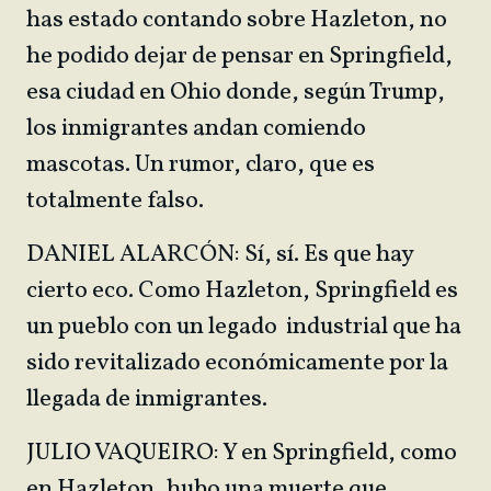
has estado contando sobre Hazleton, no
he podido dejar de pensar en Springfield,
esa ciudad en Ohio donde, según Trump,
los inmigrantes andan comiendo
mascotas. Un rumor, claro, que es
totalmente falso.
DANIEL ALARCÓN: Sí, sí. Es que hay
cierto eco. Como Hazleton, Springfield es
un pueblo con un legado industrial que ha
sido revitalizado económicamente por la
llegada de inmigrantes.
JULIO VAQUEIRO: Y en Springfield, como
en Hazleton, hubo una muerte que