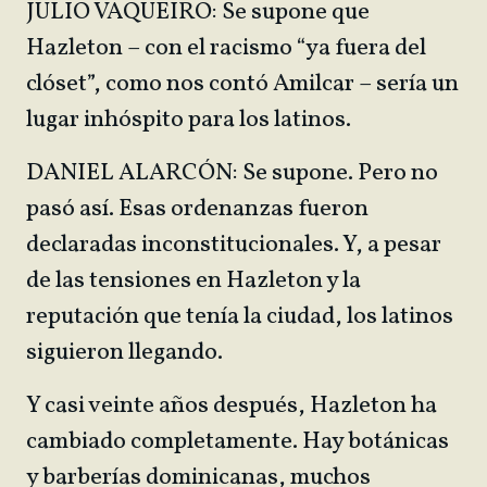
JULIO VAQUEIRO: Se supone que
Hazleton – con el racismo “ya fuera del
clóset”, como nos contó Amilcar – sería un
lugar inhóspito para los latinos.
DANIEL ALARCÓN: Se supone. Pero no
pasó así. Esas ordenanzas fueron
declaradas inconstitucionales. Y, a pesar
de las tensiones en Hazleton y la
reputación que tenía la ciudad, los latinos
siguieron llegando.
Y casi veinte años después, Hazleton ha
cambiado completamente. Hay botánicas
y barberías dominicanas, muchos