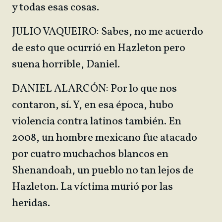
y todas esas cosas.
JULIO VAQUEIRO: Sabes, no me acuerdo
de esto que ocurrió en Hazleton pero
suena horrible, Daniel.
DANIEL ALARCÓN: Por lo que nos
contaron, sí. Y, en esa época, hubo
violencia contra latinos también. En
2008, un hombre mexicano fue atacado
por cuatro muchachos blancos en
Shenandoah, un pueblo no tan lejos de
Hazleton. La víctima murió por las
heridas.