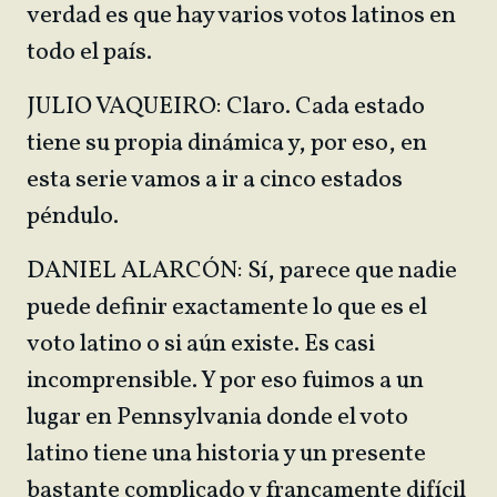
verdad es que hay varios votos latinos en
todo el país.
JULIO VAQUEIRO: Claro. Cada estado
tiene su propia dinámica y, por eso, en
esta serie vamos a ir a cinco estados
péndulo.
DANIEL ALARCÓN: Sí, parece que nadie
puede definir exactamente lo que es el
voto latino o si aún existe. Es casi
incomprensible. Y por eso fuimos a un
lugar en Pennsylvania donde el voto
latino tiene una historia y un presente
bastante complicado y francamente difícil