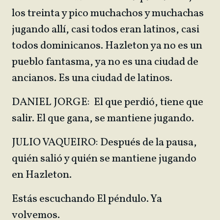
los treinta y pico muchachos y muchachas
jugando allí, casi todos eran latinos, casi
todos dominicanos. Hazleton ya no es un
pueblo fantasma, ya no es una ciudad de
ancianos. Es una ciudad de latinos.
DANIEL JORGE: El que perdió, tiene que
salir. El que gana, se mantiene jugando.
JULIO VAQUEIRO: Después de la pausa,
quién salió y quién se mantiene jugando
en Hazleton.
Estás escuchando El péndulo. Ya
volvemos.