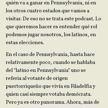
quién va a ganar en Pennsylvania, ni en
los otros cuatro estados que vamos a
visitar. De eso no se trata este podcast. Lo
que queremos hacer es entender qué rol
podemos jugar nosotros, los latinos, en
estas elecciones.
En el caso de Pennsylvania, hasta hace
relativamente poco, cuando se hablaba
del “latino en Pennsylvania” uno se
refería al votante de origen
puertorriqueño que vivía en Filadelfia y
quien casi siempre votaba demócrata.
Pero ya es otro panorama. Ahora, más de