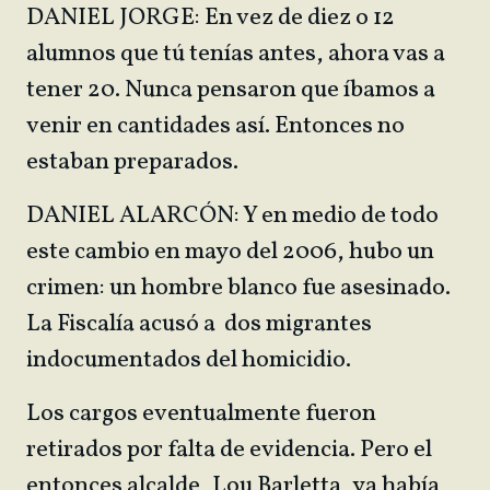
DANIEL JORGE: En vez de diez o 12
alumnos que tú tenías antes, ahora vas a
tener 20. Nunca pensaron que íbamos a
venir en cantidades así. Entonces no
estaban preparados.
DANIEL ALARCÓN: Y en medio de todo
este cambio en mayo del 2006, hubo un
crimen: un hombre blanco fue asesinado.
La Fiscalía acusó a dos migrantes
indocumentados del homicidio.
Los cargos eventualmente fueron
retirados por falta de evidencia. Pero el
entonces alcalde, Lou Barletta, ya había