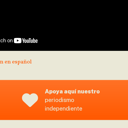
n en español
Apoya aquí nuestro
periodismo
independiente