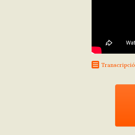
Transcripció