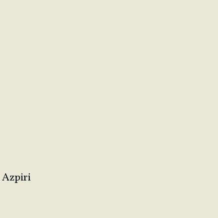
Azpiri