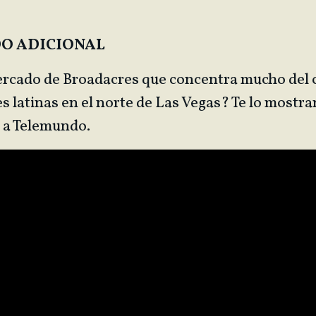
O ADICIONAL
rcado de Broadacres que concentra mucho del 
 latinas en el norte de Las Vegas? Te lo mostr
o a Telemundo.