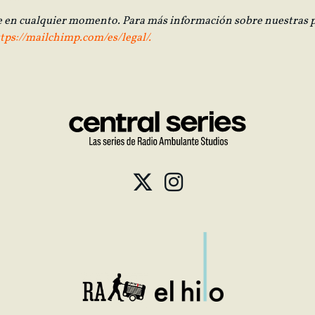
e en cualquier momento. Para más información sobre nuestras p
tps://mailchimp.com/es/legal/.