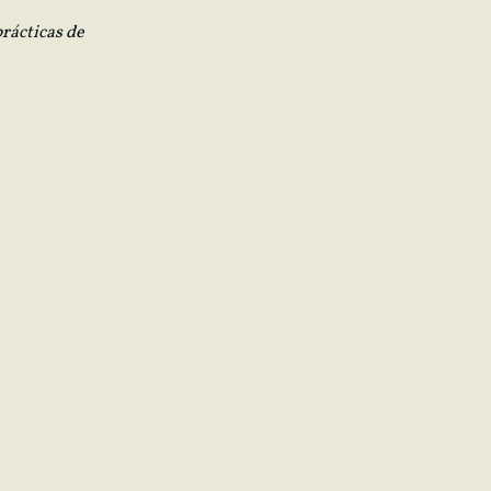
rácticas de