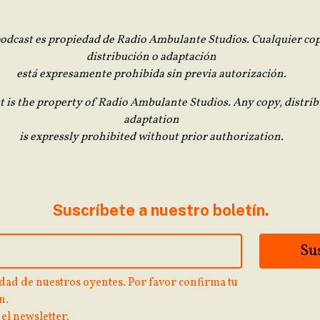
podcast es propiedad de Radio Ambulante Studios. Cualquier cop
distribución o adaptación
está expresamente prohibida sin previa autorización.
t is the property of Radio Ambulante Studios. Any copy, distrib
adaptation
is expressly prohibited without prior authorization.
Suscríbete a nuestro boletín.
dad de nuestros oyentes. Por favor confirma tu
n.
 el newsletter.