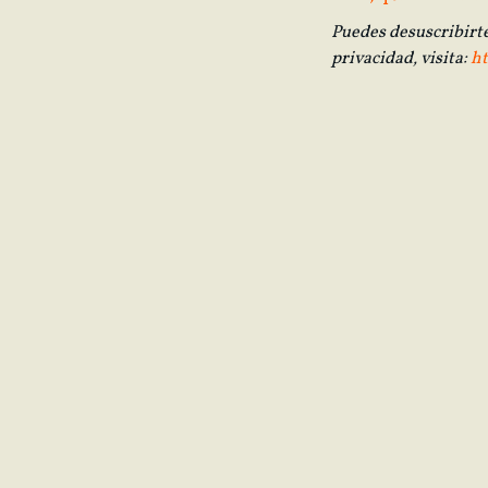
Puedes desuscribirt
privacidad, visita:
ht