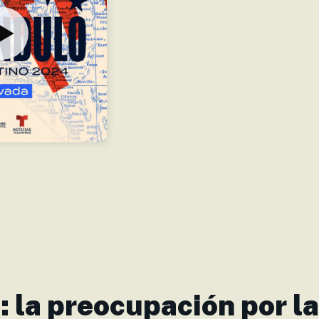
 la preocupación por la