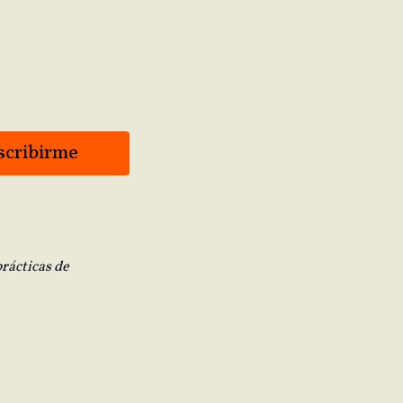
rácticas de