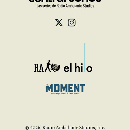
© 2026. Radio Ambulante Studios, Inc.