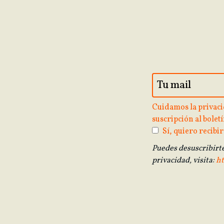
Cuidamos la privaci
suscripción al boletí
Sí, quiero recibir
Puedes desuscribirt
privacidad, visita:
ht