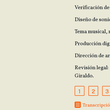
Verificación d
Diseño de soni
Tema musical, 
Producción dig
Dirección de ar
Revisión legal:
Giraldo.
1
2
3
Transcripció