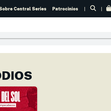
Sobre Central Series
Patrocinios
ODIOS