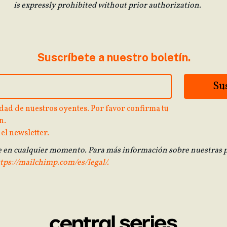
is expressly prohibited without prior authorization.
Suscríbete a nuestro boletín.
dad de nuestros oyentes. Por favor confirma tu
n.
 el newsletter.
e en cualquier momento. Para más información sobre nuestras p
tps://mailchimp.com/es/legal/.