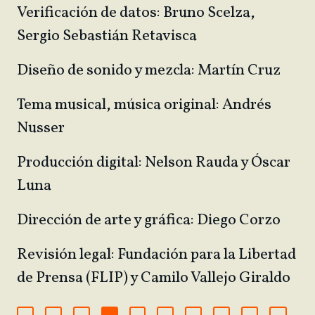
Verificación de datos: Bruno Scelza,
Sergio Sebastián Retavisca
Diseño de sonido y mezcla: Martín Cruz
Tema musical, música original: Andrés
Nusser
Producción digital: Nelson Rauda y Óscar
Luna
Dirección de arte y gráfica: Diego Corzo
Revisión legal: Fundación para la Libertad
de Prensa (FLIP) y Camilo Vallejo Giraldo