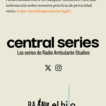
Puedes desuscribirte en cualquier momento. Para más
información sobre nuestras prácticas de privacidad,
visita:
https://mailchimp.com/es/legal/.