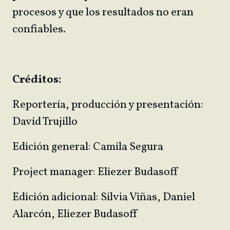
procesos y que los resultados no eran
confiables.
Créditos:
Reportería, producción y presentación:
David Trujillo
Edición general: Camila Segura
Project manager: Eliezer Budasoff
Edición adicional: Silvia Viñas, Daniel
Alarcón, Eliezer Budasoff