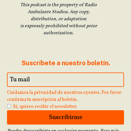
This podcast is the property of Radio
Ambulante Studios. Any copy,
distribution, or adaptation
is expressly prohibited without prior
authorization.
Suscríbete a nuestro boletín.
Cuidamos la privacidad de nuestros oyentes. Por favor
confirma tu suscripción al boletín.
Sí, quiero recibir el newsletter.