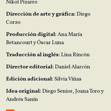
Nikol Pizarro
Dirección de arte y gráfica:
Diego
Corzo
Producción digital:
Ana María
Betancourt y Óscar Luna
Traducción al inglés:
Lina Rincón
Director editorial:
Daniel Alarcón
Edición adicional:
Silvia Viñas
Idea original:
Diego Senior, Joana Toro y
Andrés Sanín