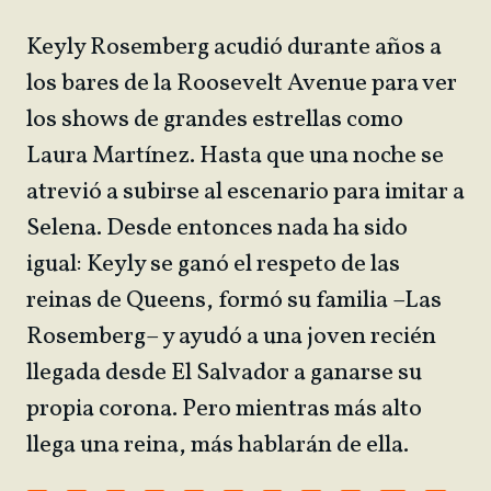
Keyly Rosemberg acudió durante años a
los bares de la Roosevelt Avenue para ver
los shows de grandes estrellas como
Laura Martínez. Hasta que una noche se
atrevió a subirse al escenario para imitar a
Selena. Desde entonces nada ha sido
igual: Keyly se ganó el respeto de las
reinas de Queens, formó su familia –Las
Rosemberg– y ayudó a una joven recién
llegada desde El Salvador a ganarse su
propia corona. Pero mientras más alto
llega una reina, más hablarán de ella.