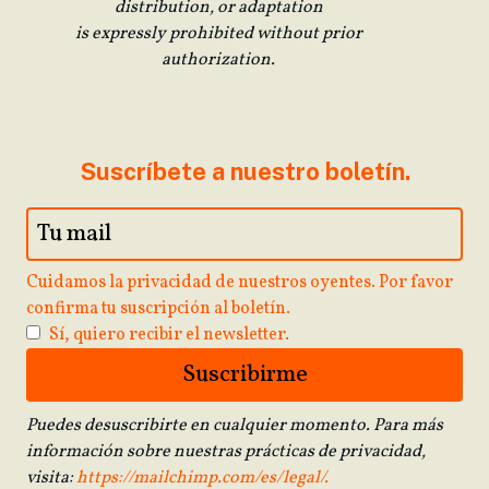
distribution, or adaptation
is expressly prohibited without prior
authorization.
Suscríbete a nuestro boletín.
Cuidamos la privacidad de nuestros oyentes. Por favor
confirma tu suscripción al boletín.
Sí, quiero recibir el newsletter.
Puedes desuscribirte en cualquier momento. Para más
información sobre nuestras prácticas de privacidad,
visita:
https://mailchimp.com/es/legal/.