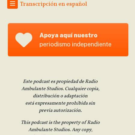
Transcripción en español
Apoya aquí nuestro
periodismo independiente
Este podcast es propiedad de Radio
Ambulante Studios. Cualquier copia,
distribución o adaptación
está expresamente prohibida sin
previa autorización.
This podcast is the property of Radio
Ambulante Studios. Any copy,