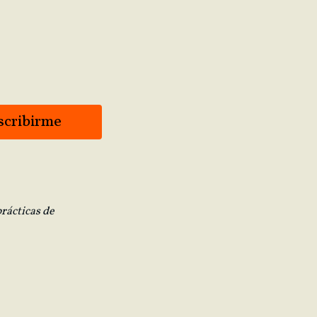
rácticas de