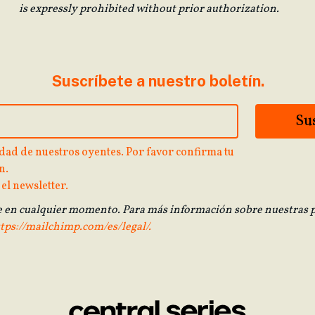
is expressly prohibited without prior authorization.
Suscríbete a nuestro boletín.
dad de nuestros oyentes. Por favor confirma tu
n.
 el newsletter.
e en cualquier momento. Para más información sobre nuestras p
tps://mailchimp.com/es/legal/.