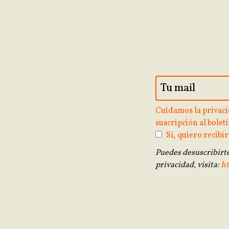
Cuidamos la privaci
suscripción al boletí
Sí, quiero recibir
Puedes desuscribirt
privacidad, visita:
ht