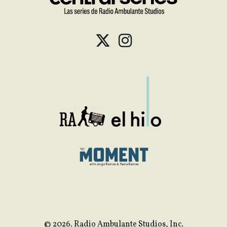
© 2026. Radio Ambulante Studios, Inc.