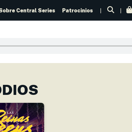
Sobre Central Series
Patrocinios
ODIOS