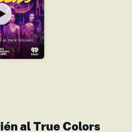
ién al True Colors