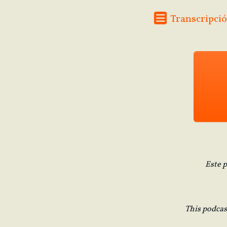
Transcripció
Este 
This podcas